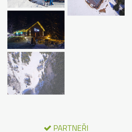
PARTNEŘI